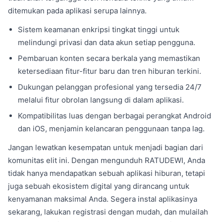
ditemukan pada aplikasi serupa lainnya.
Sistem keamanan enkripsi tingkat tinggi untuk
melindungi privasi dan data akun setiap pengguna.
Pembaruan konten secara berkala yang memastikan
ketersediaan fitur-fitur baru dan tren hiburan terkini.
Dukungan pelanggan profesional yang tersedia 24/7
melalui fitur obrolan langsung di dalam aplikasi.
Kompatibilitas luas dengan berbagai perangkat Android
dan iOS, menjamin kelancaran penggunaan tanpa lag.
Jangan lewatkan kesempatan untuk menjadi bagian dari
komunitas elit ini. Dengan mengunduh RATUDEWI, Anda
tidak hanya mendapatkan sebuah aplikasi hiburan, tetapi
juga sebuah ekosistem digital yang dirancang untuk
kenyamanan maksimal Anda. Segera instal aplikasinya
sekarang, lakukan registrasi dengan mudah, dan mulailah