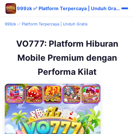
999zk ✅ Platform Terpercaya | Unduh Gratis
999zk ✅ Platform Terpercaya | Unduh Gratis
VO777: Platform Hiburan
Mobile Premium dengan
Performa Kilat