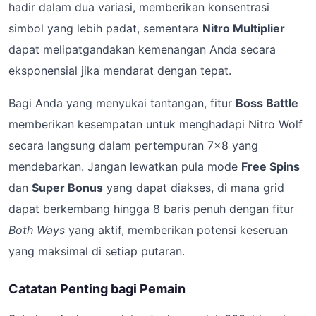
hadir dalam dua variasi, memberikan konsentrasi
simbol yang lebih padat, sementara
Nitro Multiplier
dapat melipatgandakan kemenangan Anda secara
eksponensial jika mendarat dengan tepat.
Bagi Anda yang menyukai tantangan, fitur
Boss Battle
memberikan kesempatan untuk menghadapi Nitro Wolf
secara langsung dalam pertempuran 7×8 yang
mendebarkan. Jangan lewatkan pula mode
Free Spins
dan
Super Bonus
yang dapat diakses, di mana grid
dapat berkembang hingga 8 baris penuh dengan fitur
Both Ways
yang aktif, memberikan potensi keseruan
yang maksimal di setiap putaran.
Catatan Penting bagi Pemain