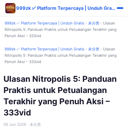
999zk ✅ Platform Terpercaya | Unduh Gratis
999zk ✅ Platform Terpercaya | Unduh Gratis
›
未分类
›
Ulasan
Nitropolis 5: Panduan Praktis untuk Petualangan Terakhir yang
Penuh Aksi – 333vid
999zk ✅ Platform Terpercaya | Unduh Gratis
›
未分类
›
Ulasan
Nitropolis 5: Panduan Praktis untuk Petualangan Terakhir yang
Penuh Aksi – 333vid
Ulasan Nitropolis 5: Panduan
Praktis untuk Petualangan
Terakhir yang Penuh Aksi –
333vid
06 Jun 2026
· 未分类