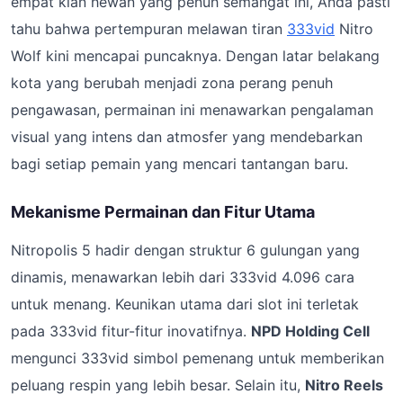
empat klan hewan yang penuh semangat ini, Anda pasti
tahu bahwa pertempuran melawan tiran
333vid
Nitro
Wolf kini mencapai puncaknya. Dengan latar belakang
kota yang berubah menjadi zona perang penuh
pengawasan, permainan ini menawarkan pengalaman
visual yang intens dan atmosfer yang mendebarkan
bagi setiap pemain yang mencari tantangan baru.
Mekanisme Permainan dan Fitur Utama
Nitropolis 5 hadir dengan struktur 6 gulungan yang
dinamis, menawarkan lebih dari 333vid 4.096 cara
untuk menang. Keunikan utama dari slot ini terletak
pada 333vid fitur-fitur inovatifnya.
NPD Holding Cell
mengunci 333vid simbol pemenang untuk memberikan
peluang respin yang lebih besar. Selain itu,
Nitro Reels