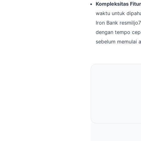
Kompleksitas Fitur
waktu untuk dipah
Iron Bank resmiljo
dengan tempo cepat
sebelum memulai a