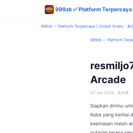
999zk ✅ Platform Terpercaya 
999zk ✅ Platform Terpercaya | Unduh Gratis
›
未
999zk ✅ Platform Terp
resmiljo
Arcade
02 Jun 2026
· 未分类
Siapkan dirimu un
Kuba yang kental d
keemasan mesin ar
putaran terasa sep